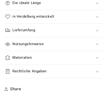
Die ideale Länge
in Heidelberg entwickelt
Lieferumfang
Nutzungshinweise
Materialien
Rechtliche Angaben
Share