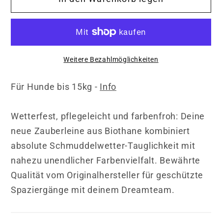
Weitere Bezahlmöglichkeiten
Für Hunde bis 15kg -
Info
Wetterfest, pflegeleicht und farbenfroh: Deine
neue Zauberleine aus Biothane kombiniert
absolute Schmuddelwetter-Tauglichkeit mit
nahezu unendlicher Farbenvielfalt. Bewährte
Qualität vom Originalhersteller für geschützte
Spaziergänge mit deinem Dreamteam.